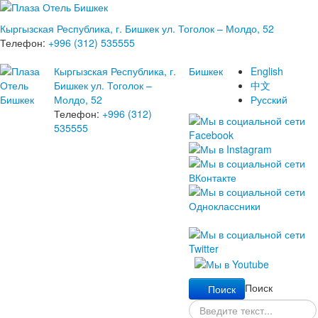
Кыргызская Республика, г. Бишкек ул. Тоголок – Молдо, 52
Телефон:
+996 (312) 535555
Кыргызская Республика, г.
Бишкек
English
Бишкек ул. Тоголок –
中文
Молдо, 52
Русский
Телефон:
+996 (312)
535555
Поиск
Поиск