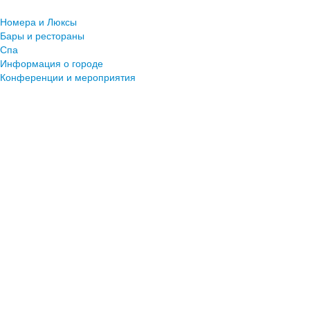
Номера и Люксы
Бары и рестораны
Спа
Информация о городе
Конференции и мероприятия