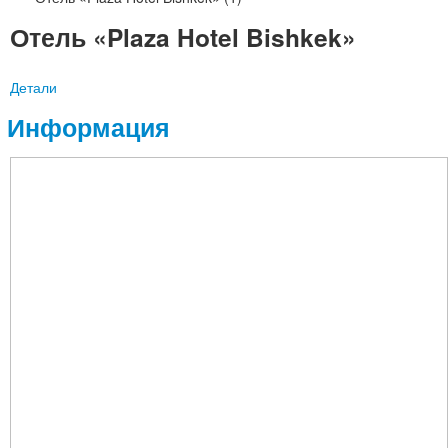
Отель «Plaza Hotel Bishkek»
Детали
Информация