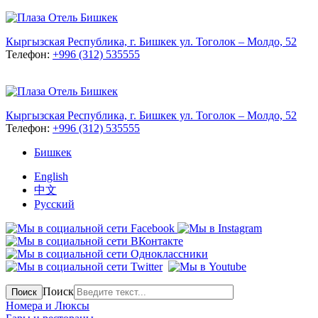
Кыргызская Республика, г. Бишкек ул. Тоголок – Молдо, 52
Телефон:
+996 (312) 535555
Кыргызская Республика, г. Бишкек ул. Тоголок – Молдо, 52
Телефон:
+996 (312) 535555
Бишкек
English
中文
Русский
Поиск
Поиск
Номера и Люксы