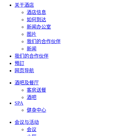
关于酒店
酒店信息
如何到达
新闻办公室
图片
我们的合作伙伴
新闻
我们的合作伙伴
預訂
网页导航
酒吧及餐厅
客房送餐
酒吧
SPA
健身中心
会议与活动
会议