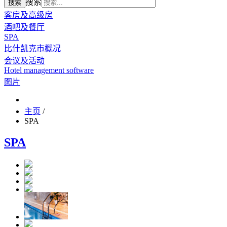
搜索
搜索
客房及高级房
酒吧及餐厅
SPA
比什凯克市概况
会议及活动
Hotel management software
图片
主页
/
SPA
SPA