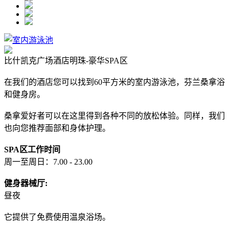
比什凯克广场酒店明珠-豪华SPA区
在我们的酒店您可以找到60平方米的室内游泳池，芬兰桑拿浴
和健身房。
桑拿爱好者可以在这里得到各种不同的放松体验。同样，我们
也向您推荐面部和身体护理。
SPA区工作时间
周一至周日：7.00 - 23.00
健身器械厅:
昼夜
它提供了免费使用温泉浴场。