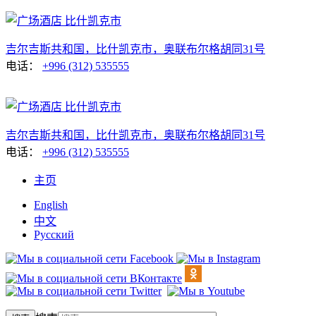
吉尔吉斯共和国，比什凯克市，奥联布尔格胡同31号
电话：
+996 (312) 535555
吉尔吉斯共和国，比什凯克市，奥联布尔格胡同31号
电话：
+996 (312) 535555
主页
English
中文
Русский