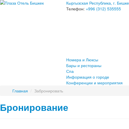
Кыргызская Республика, г. Бишке
Телефон:
+996 (312) 535555
Номера и Люксы
Бары и рестораны
Спа
Информация о городе
Конференции и мероприятия
Главная
/
Забронировать
Бронирование