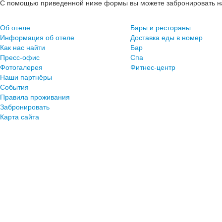
С помощью приведенной ниже формы вы можете забронировать на
Об отеле
Бары и рестораны
Информация об отеле
Доставка еды в номер
Как нас найти
Бар
Пресс-офис
Спа
Фотогалерея
Фитнес-центр
Наши партнёры
События
Правила проживания
Забронировать
Карта сайта